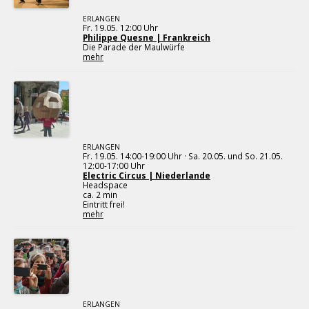
ERLANGEN
Fr. 19.05. 12:00 Uhr
Philippe Quesne | Frankreich
Die Parade der Maulwürfe
mehr
ERLANGEN
Fr. 19.05. 14:00-19:00 Uhr · Sa. 20.05. und So. 21.05.
12:00-17:00 Uhr
Electric Circus | Niederlande
Headspace
ca. 2 min
Eintritt frei!
mehr
ERLANGEN