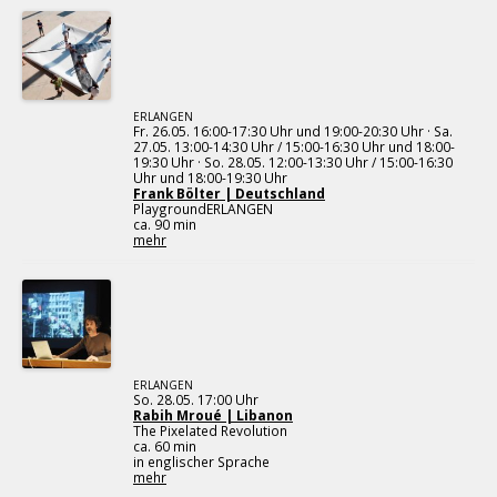
ERLANGEN
Fr. 26.05. 16:00-17:30 Uhr und 19:00-20:30 Uhr · Sa.
27.05. 13:00-14:30 Uhr / 15:00-16:30 Uhr und 18:00-
19:30 Uhr · So. 28.05. 12:00-13:30 Uhr / 15:00-16:30
Uhr und 18:00-19:30 Uhr
Frank Bölter | Deutschland
PlaygroundERLANGEN
ca. 90 min
mehr
ERLANGEN
So. 28.05. 17:00 Uhr
Rabih Mroué | Libanon
The Pixelated Revolution
ca. 60 min
in englischer Sprache
mehr