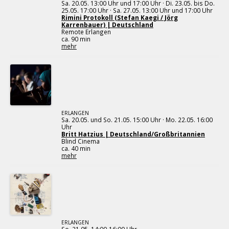
Sa. 20.05. 13:00 Uhr und 17:00 Uhr · Di. 23.05. bis Do.
25.05. 17:00 Uhr · Sa. 27.05. 13:00 Uhr und 17:00 Uhr
Rimini Protokoll (Stefan Kaegi / Jörg
Karrenbauer) | Deutschland
Remote Erlangen
ca. 90 min
mehr
ERLANGEN
Sa. 20.05. und So. 21.05. 15:00 Uhr · Mo. 22.05. 16:00
Uhr
Britt Hatzius | Deutschland/Großbritannien
Blind Cinema
ca. 40 min
mehr
ERLANGEN