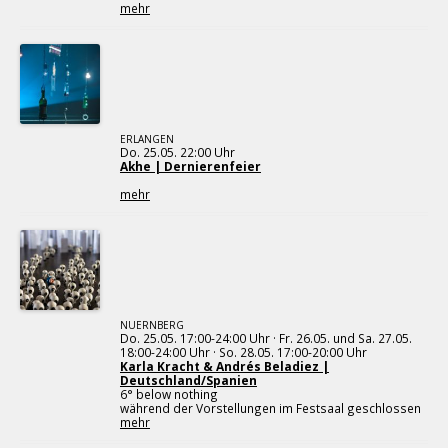
mehr
ERLANGEN
Do. 25.05. 22:00 Uhr
Akhe | Dernierenfeier
mehr
NUERNBERG
Do. 25.05. 17:00-24:00 Uhr · Fr. 26.05. und Sa. 27.05.
18:00-24:00 Uhr · So. 28.05. 17:00-20:00 Uhr
Karla Kracht & Andrés Beladiez |
Deutschland/Spanien
6° below nothing
während der Vorstellungen im Festsaal geschlossen
mehr