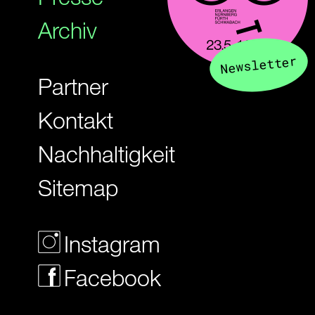
Archiv
Newsletter
Partner
Kontakt
Nachhaltigkeit
Sitemap
Instagram
Facebook