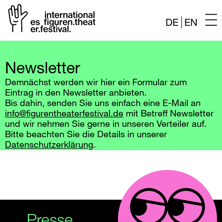
DE
EN
Zum
Inhalt
Newsletter
springen
Demnächst werden wir hier ein Formular zum
Eintrag in den Newsletter anbieten.
Bis dahin, senden Sie uns einfach eine E-Mail an
info@figurentheaterfestival.de
mit Betreff Newsletter
und wir nehmen Sie gerne in unseren Verteiler auf.
Bitte beachten Sie die Details in unserer
Datenschutzerklärung
.
Presse